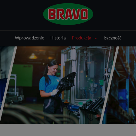
Wprowadzenie
Historia
Produkcja
Łączność