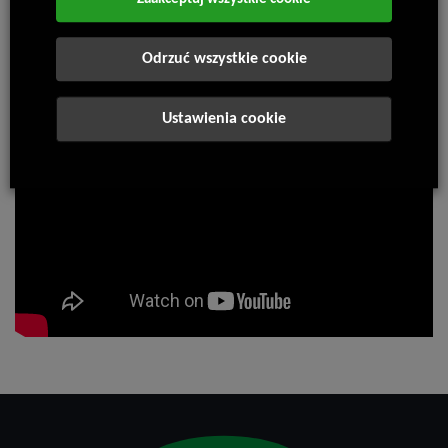
Zaakceptuj wszystkie cookie
Odrzuć wszystkie cookie
Ustawienia cookie