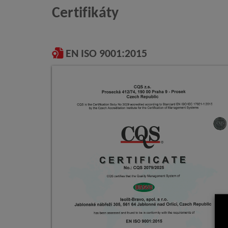
Certifikáty
EN ISO 9001:2015