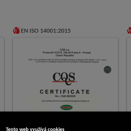
EN ISO 14001:2015
Tento web využívá cookies