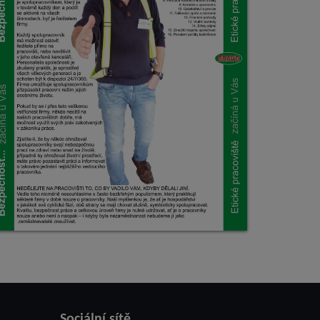
Sociální sítě