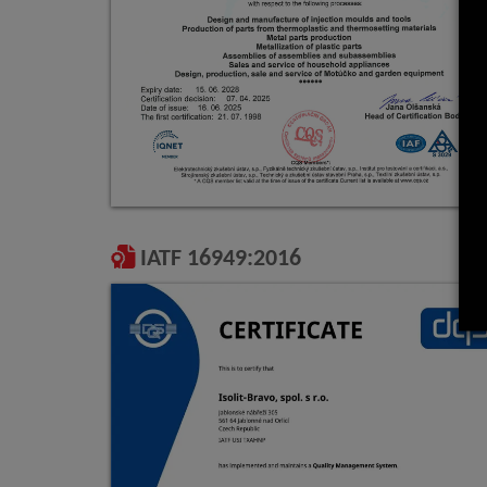
IATF 16949:2016