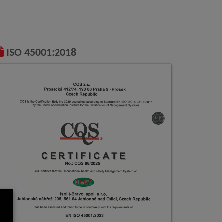
ISO 45001:2018