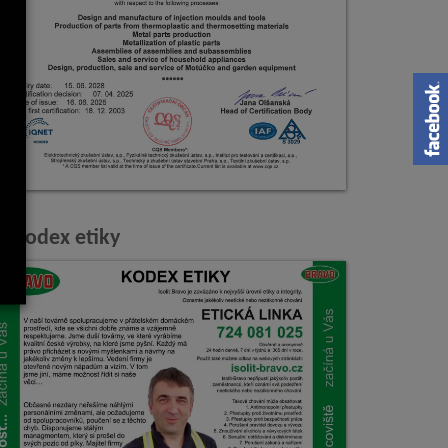
Kodex etiky