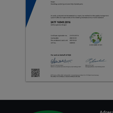
Adres