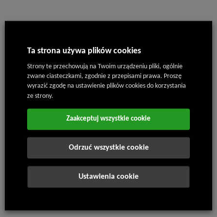
Bezzałogowy Pojazd Lądowy
Ta strona używa plików cookies
Strony te przechowują na Twoim urządzeniu pliki, ogólnie
zwane ciasteczkami, zgodnie z przepisami prawa. Proszę
wyrazić zgodę na ustawienie plików cookies do korzystania
ze strony.
Zaakceptuj wszystkie cookie
Odrzuć wszystkie cookie
25. 7. 2024
Ustawienia cookie