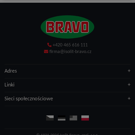
+420 465 616 111
firma@isolit-bravo.cz
Adres
Linki
Sieci społecznościowe