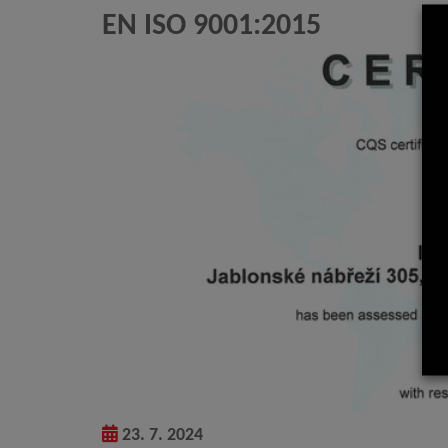
EN ISO 9001:2015
23. 7. 2024