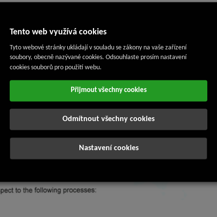
Tento web využívá cookies
Tyto webové stránky ukládají v souladu se zákony na vaše zařízení
soubory, obecně nazývané cookies. Odsouhlaste prosím nastavení
cookies souborů pro použití webu.
Přijmout všechny cookies
Odmítnout všechny cookies
Nastavení cookies