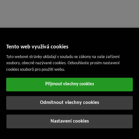
Tento web využívá cookies
Tyto webové stránky ukládají v souladu se zákony na vaše zařízení
soubory, obecně nazývané cookies. Odsouhlaste prosím nastavení
cookies souborů pro použití webu.
Přijmout všechny cookies
Odmítnout všechny cookies
Nastavení cookies