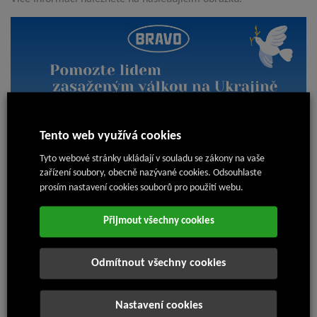
Tento web využívá cookies
Tyto webové stránky ukládají v souladu se zákony na vaše
zařízení soubory, obecně nazývané cookies. Odsouhlaste
prosím nastavení cookies souborů pro použití webu.
Přijmout všechny cookies
Odmítnout všechny cookies
Nastavení cookies