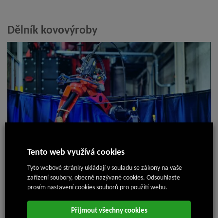
Dělník kovovýroby
Tento web využívá cookies
Tyto webové stránky ukládají v souladu se zákony na vaše
8. 4. 2025
zařízení soubory, obecně nazývané cookies. Odsouhlaste
prosím nastavení cookies souborů pro použití webu.
Přijmout všechny cookies
Nejnovější články