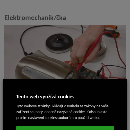
Elektromechanik/čka
Tento web využívá cookies
Tyto webové stránky ukládají v souladu se zákony na vaše
zařízení soubory, obecně nazývané cookies. Odsouhlaste
18. 7. 2024
prosím nastavení cookies souborů pro použití webu.