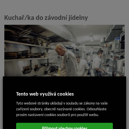
Kuchař/ka do závodní jídelny
Tento web využívá cookies
Tyto webové stránky ukládají v souladu se zákony na vaše
zařízení soubory, obecně nazývané cookies. Odsouhlaste
18. 7. 2024
prosím nastavení cookies souborů pro použití webu.
Přijmout všechny cookies