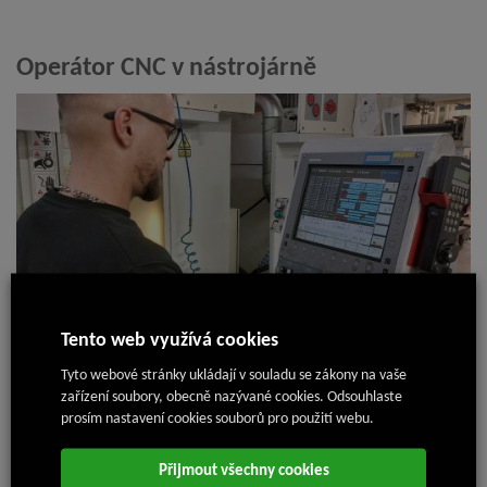
Operátor CNC v nástrojárně
Tento web využívá cookies
Tyto webové stránky ukládají v souladu se zákony na vaše
18. 7. 2024
zařízení soubory, obecně nazývané cookies. Odsouhlaste
prosím nastavení cookies souborů pro použití webu.
Přijmout všechny cookies
Nejnovější články