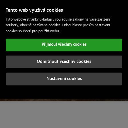
delny
Tento web využívá cookies
Tyto webové stránky ukládají v souladu se zákony na vaše zařízení
soubory, obecně nazývané cookies. Odsouhlaste prosím nastavení
cookies souborů pro použití webu.
Přijmout všechny cookies
Odmítnout všechny cookies
Nastavení cookies