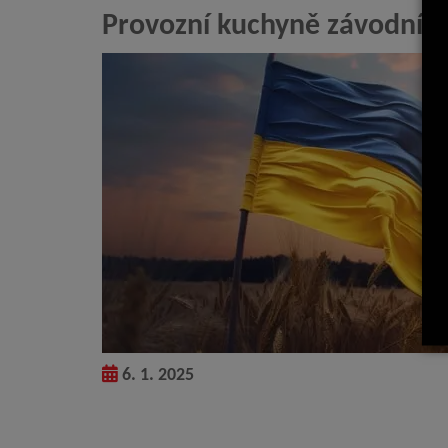
Provozní kuchyně závodní jí
6. 1. 2025