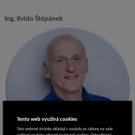
Ing. Kvido Štěpánek
Tento web využívá cookies
Tyto webové stránky ukládají v souladu se zákony na vaše