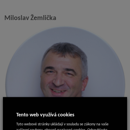
Miloslav Žemlička
Tento web využívá cookies
Tyto webové stránky ukládají v souladu se zákony na vaše