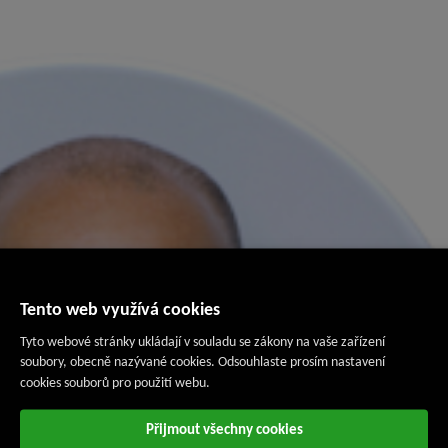
Tento web využívá cookies
Tyto webové stránky ukládají v souladu se zákony na vaše zařízení
soubory, obecně nazývané cookies. Odsouhlaste prosím nastavení
cookies souborů pro použití webu.
Přijmout všechny cookies