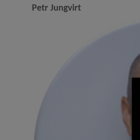
Petr Jungvirt