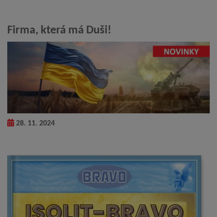
Firma, která má Duši!
28. 11. 2024