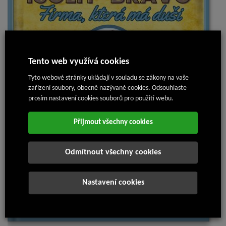
Tento web využívá cookies
Tyto webové stránky ukládají v souladu se zákony na vaše
zařízení soubory, obecně nazývané cookies. Odsouhlaste
prosím nastavení cookies souborů pro použití webu.
Přijmout všechny cookies
Odmítnout všechny cookies
Nastavení cookies