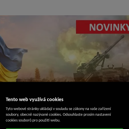
Tento web využívá cookies
Tyto webové stránky ukládají v souladu se zákony na vaše zařízení
soubory, obecně nazývané cookies. Odsouhlaste prosím nastavení
cookies souborů pro použití webu.