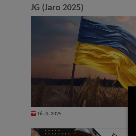
JG (Jaro 2025)
16. 4. 2025