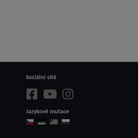
Sociální sítě
Jazykové mutace