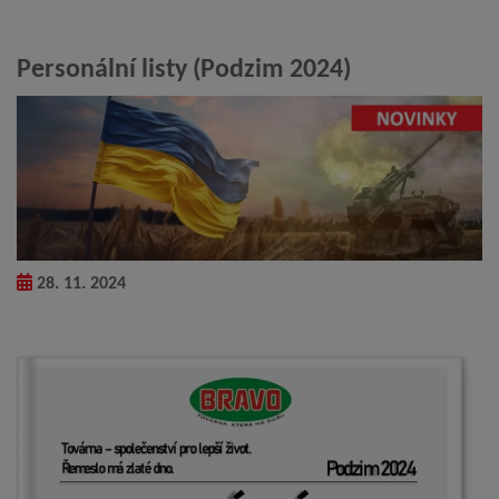
Personální listy (Podzim 2024)
28. 11. 2024