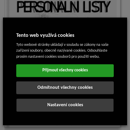
Tento web využívá cookies
Tyto webové stránky ukládají v souladu se zákony na vaše
zařízení soubory, obecně nazývané cookies. Odsouhlaste
prosím nastavení cookies souborů pro použití webu.
Přijmout všechny cookies
Odmítnout všechny cookies
Nastavení cookies